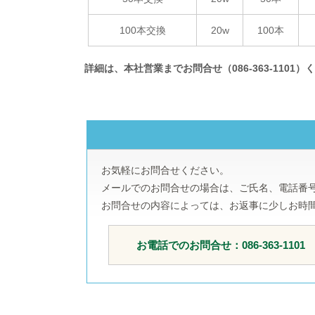
100本交換
20w
100本
詳細は、本社営業までお問合せ（086-363-1101）
お気軽にお問合せください。
メールでのお問合せの場合は、ご氏名、電話番
お問合せの内容によっては、お返事に少しお時
お電話でのお問合せ：086-363-1101