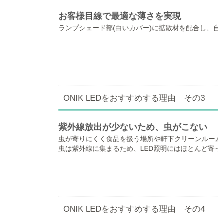
お客様目線で最適な薄さを実現
ランプシェード部(白いカバー)に拡散材を配合し、
ONIK LEDをおすすめする理由 その3
紫外線放出が少ないため、虫がこない
虫が寄りにくく食品を扱う場所や軒下クリーンルー
虫は紫外線に集まるため、LED照明にはほとんど寄
ONIK LEDをおすすめする理由 その4