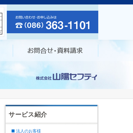
サービス紹介
法人のお客様