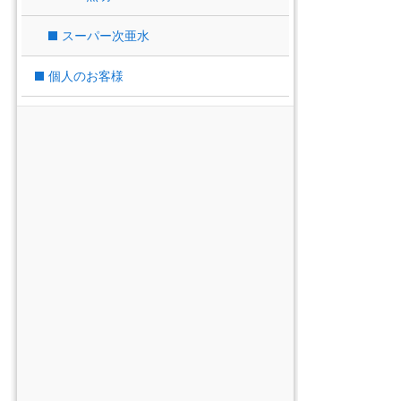
スーパー次亜水
個人のお客様