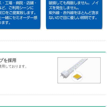
ップを採用
使用しております。