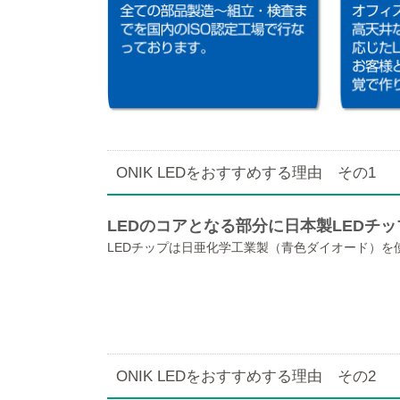
ONIK LEDをおすすめする理由 その1
LEDのコアとなる部分に日本製LEDチ
LEDチップは日亜化学工業製（青色ダイオード）を
ONIK LEDをおすすめする理由 その2