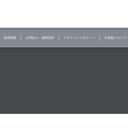
採用情報
お問合せ・資料請求
プライバシーポリシー
天満屋グループ