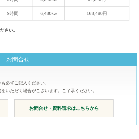
9時間
6,480kw
168,480円
ください。
お問合せ
号も必ずご記入ください。
間をいただく場合がございます。ご了承ください。
お問合せ・資料請求はこちらから