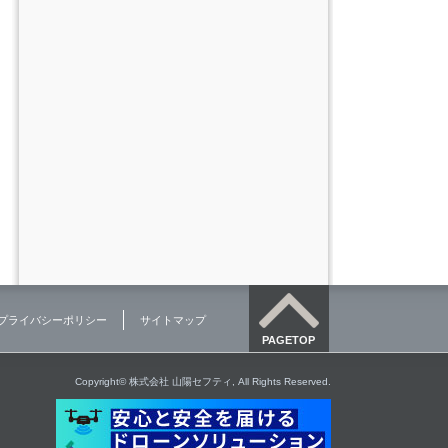
 プライバシーポリシー
サイトマップ
PAGETOP
Copyright© 株式会社 山陽セフティ, All Rights Reserved.