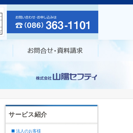
サービス紹介
法人のお客様