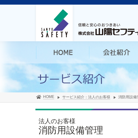
HOME
サービス紹介：法人のお客様
消防用設備
法人のお客様
消防用設備管理