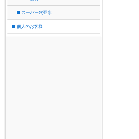
スーパー次亜水
個人のお客様