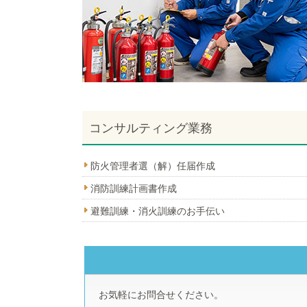
コンサルティング業務
防火管理者選（解）任届作成
消防訓練計画書作成
避難訓練・消火訓練のお手伝い
お気軽にお問合せください。