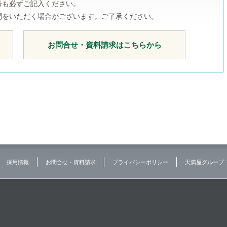
号も必ずご記入ください。
間をいただく場合がございます。ご了承ください。
お問合せ・資料請求はこちらから
採用情報
お問合せ・資料請求
プライバシーポリシー
天満屋グループ